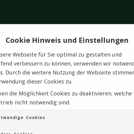
Cookie Hinweis und Einstellungen
ere Webseite für Sie optimal zu gestalten und
ufend verbessern zu können, verwenden wir notwen
s. Durch die weitere Nutzung der Webseite stimmen
rwendung dieser Cookies zu.
utscheine
ben die Möglichkeit Cookies zu deaktivieren, welche 
trieb nicht notwendig sind.
twendige Cookies